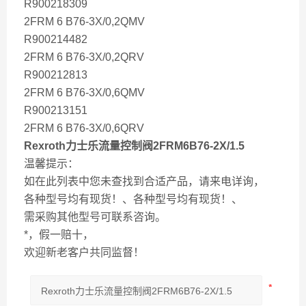
R900218309
2FRM 6 B76-3X/0,2QMV
R900214482
2FRM 6 B76-3X/0,2QRV
R900212813
2FRM 6 B76-3X/0,6QMV
R900213151
2FRM 6 B76-3X/0,6QRV
Rexroth力士乐流量控制阀2FRM6B76-2X/1.5
温馨提示：
如在此列表中您未查找到合适产品，请来电详询，
各种型号均有现货！、各种型号均有现货！、
需采购其他型号可联系咨询。
*，假一赔十，
欢迎新老客户共同监督！