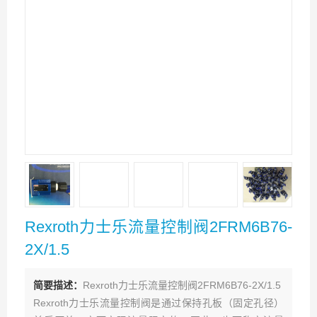
Rexroth力士乐流量控制阀2FRM6B76-
2X/1.5
简要描述：
Rexroth力士乐流量控制阀2FRM6B76-2X/1.5
Rexroth力士乐流量控制阀是通过保持孔板（固定孔径）