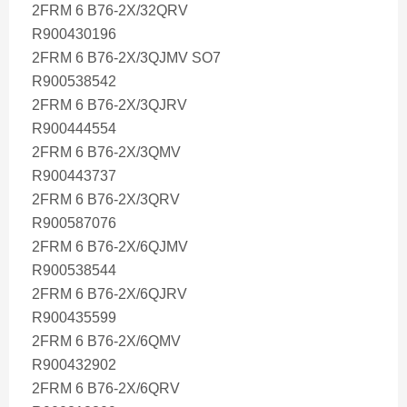
2FRM 6 B76-2X/32QRV
R900430196
2FRM 6 B76-2X/3QJMV SO7
R900538542
2FRM 6 B76-2X/3QJRV
R900444554
2FRM 6 B76-2X/3QMV
R900443737
2FRM 6 B76-2X/3QRV
R900587076
2FRM 6 B76-2X/6QJMV
R900538544
2FRM 6 B76-2X/6QJRV
R900435599
2FRM 6 B76-2X/6QMV
R900432902
2FRM 6 B76-2X/6QRV