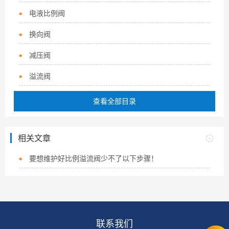
电液比例阀
换向阀
减压阀
溢流阀
查看全部目录
相关文章
要想维护好比例溢流阀少不了以下步骤！
联系我们