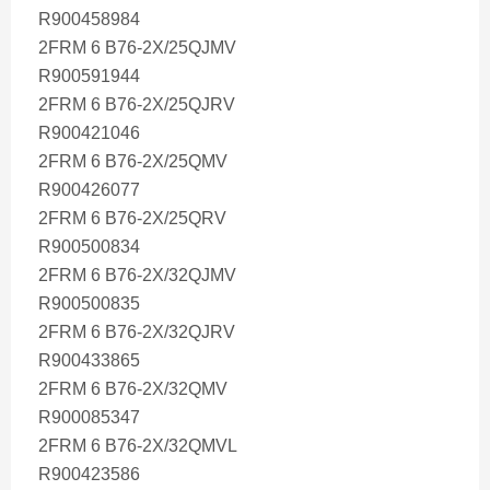
R900458984
2FRM 6 B76-2X/25QJMV
R900591944
2FRM 6 B76-2X/25QJRV
R900421046
2FRM 6 B76-2X/25QMV
R900426077
2FRM 6 B76-2X/25QRV
R900500834
2FRM 6 B76-2X/32QJMV
R900500835
2FRM 6 B76-2X/32QJRV
R900433865
2FRM 6 B76-2X/32QMV
R900085347
2FRM 6 B76-2X/32QMVL
R900423586