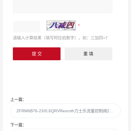
请输入计算结果（填写阿拉伯数字），如：三加四=7
上一篇：
2FRM6B76-2X/0,6QRVRexroth力士乐流量控制阀2FRM6B76-2X/0,6q
下一篇：