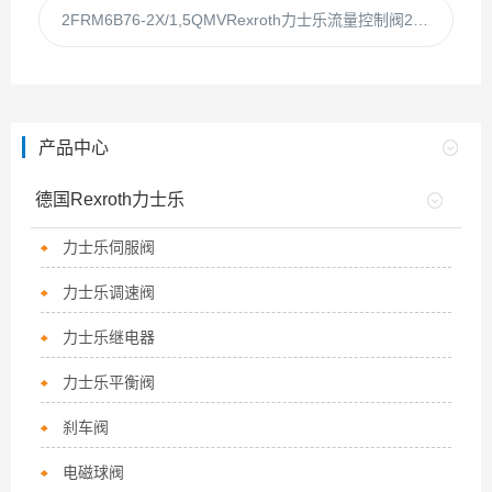
2FRM6B76-2X/1,5QMVRexroth力士乐流量控制阀2FRM6B76-2X/1.5Q
产品中心
德国Rexroth力士乐
力士乐伺服阀
力士乐调速阀
力士乐继电器
力士乐平衡阀
刹车阀
电磁球阀