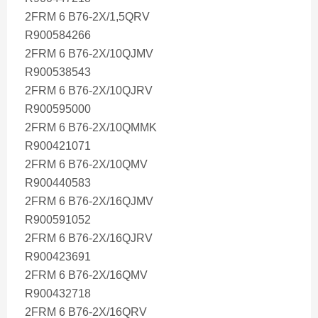
2FRM 6 B76-2X/1,5QRV
R900584266
2FRM 6 B76-2X/10QJMV
R900538543
2FRM 6 B76-2X/10QJRV
R900595000
2FRM 6 B76-2X/10QMMK
R900421071
2FRM 6 B76-2X/10QMV
R900440583
2FRM 6 B76-2X/16QJMV
R900591052
2FRM 6 B76-2X/16QJRV
R900423691
2FRM 6 B76-2X/16QMV
R900432718
2FRM 6 B76-2X/16QRV