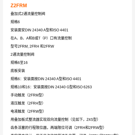
Z2FRM
叠加式2通流量控制阀
规格6
安装面安DIN 24340 A型和ISO 4401
在A、B、A和B或T（P）口有流量控制
型号2FRM, 2FRH 和2FRW
2通流量控制阀
规格6至16
底板安装
规格6：安装面按DIN 24340 A型和ISO 4401
规格10和16：安装面按DIN 24340 G型和ISO 6263
手动触发（2FRM型）
液压触发（2FRH型）
电液触发（2FRW型）
用叠加板式整流器实现双向流量控制（见如下，Z4S型）
齿条活塞的行程限位器，两端限位可调（2FRH和2FRW型）