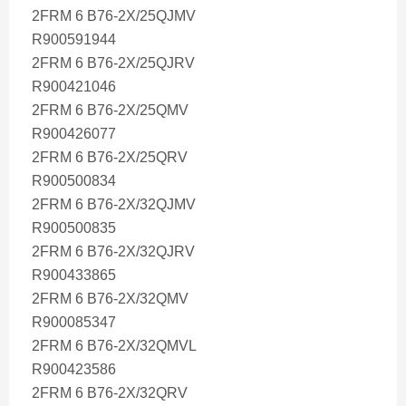
2FRM 6 B76-2X/25QJMV
R900591944
2FRM 6 B76-2X/25QJRV
R900421046
2FRM 6 B76-2X/25QMV
R900426077
2FRM 6 B76-2X/25QRV
R900500834
2FRM 6 B76-2X/32QJMV
R900500835
2FRM 6 B76-2X/32QJRV
R900433865
2FRM 6 B76-2X/32QMV
R900085347
2FRM 6 B76-2X/32QMVL
R900423586
2FRM 6 B76-2X/32QRV