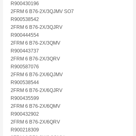
R900430196
2FRM 6 B76-2X/3QJMV SO7
R900538542
2FRM 6 B76-2X/3QJRV
R900444554
2FRM 6 B76-2X/3QMV
R900443737
2FRM 6 B76-2X/3QRV
R900587076
2FRM 6 B76-2X/6QJMV
R900538544
2FRM 6 B76-2X/6QJRV
R900435599
2FRM 6 B76-2X/6QMV
R900432902
2FRM 6 B76-2X/6QRV
R900218309