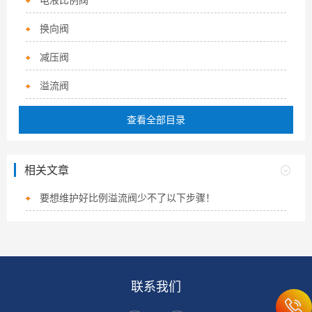
换向阀
减压阀
溢流阀
查看全部目录
相关文章
要想维护好比例溢流阀少不了以下步骤！
联系我们