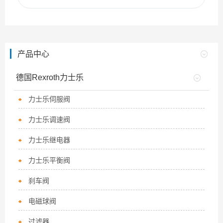
产品中心
德国Rexroth力士乐
力士乐伺服阀
力士乐调速阀
力士乐继电器
力士乐平衡阀
刹车阀
电磁球阀
过滤器