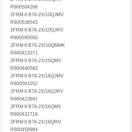
R900584266
2FRM 6 B76-2X/10QJMV
R900538543
2FRM 6 B76-2X/10QJRV
R900595000
2FRM 6 B76-2X/10QMMK
R900421071
2FRM 6 B76-2X/10QMV
R900440583
2FRM 6 B76-2X/16QJMV
R900591052
2FRM 6 B76-2X/16QJRV
R900423691
2FRM 6 B76-2X/16QMV
R900432718
2FRM 6 B76-2X/16QRV
R900458984