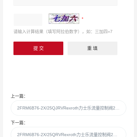
请输入计算结果（填写阿拉伯数字），如：三加四=7
上一篇：
2FRM6B76-2X/25QJRVRexroth力士乐流量控制阀2FRM6B76-2X/25QJR
下一篇：
2FRM6B76-2X/25QRVRexroth力士乐流量控制阀2FRM6B76-2X/25QRv