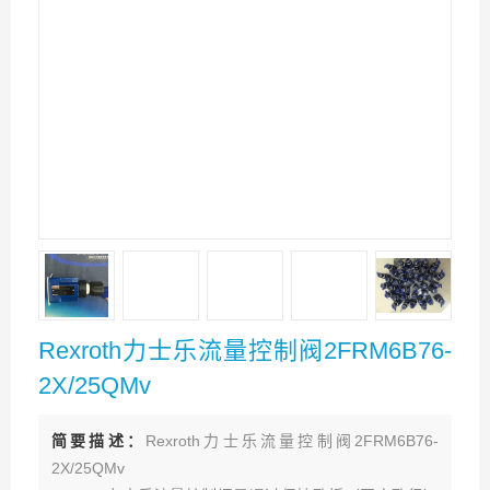
Rexroth力士乐流量控制阀2FRM6B76-
2X/25QMv
简要描述：
Rexroth力士乐流量控制阀2FRM6B76-
2X/25QMv