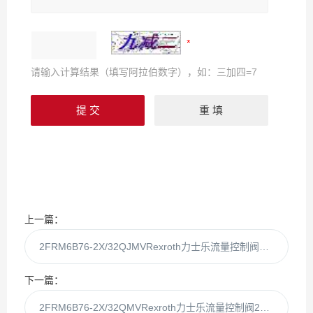
请输入计算结果（填写阿拉伯数字），如：三加四=7
上一篇：
2FRM6B76-2X/32QJMVRexroth力士乐流量控制阀2FRM6B76-2X/32QJm
下一篇：
2FRM6B76-2X/32QMVRexroth力士乐流量控制阀2FRM6B76-2X/32Qm