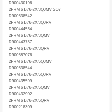
R900430196
2FRM 6 B76-2X/3QJMV SO7
R900538542
2FRM 6 B76-2X/3QJRV
R900444554
2FRM 6 B76-2X/3QMV
R900443737
2FRM 6 B76-2X/3QRV
R900587076
2FRM 6 B76-2X/6QJMV
R900538544
2FRM 6 B76-2X/6QJRV
R900435599
2FRM 6 B76-2X/6QMV
R900432902
2FRM 6 B76-2X/6QRV
R900218309