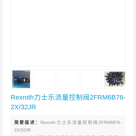
Rexroth力士乐流量控制阀2FRM6B76-
2X/32JR
简要描述：
Rexroth力士乐流量控制阀2FRM6B76-
2X/32JR