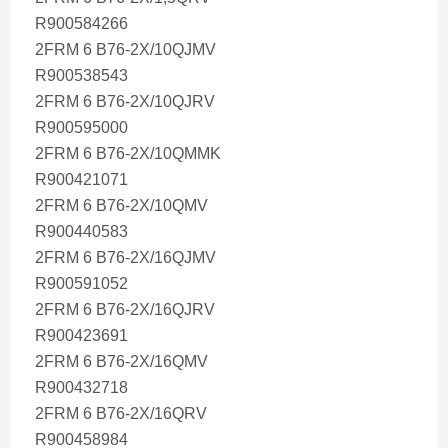
R900584266
2FRM 6 B76-2X/10QJMV
R900538543
2FRM 6 B76-2X/10QJRV
R900595000
2FRM 6 B76-2X/10QMMK
R900421071
2FRM 6 B76-2X/10QMV
R900440583
2FRM 6 B76-2X/16QJMV
R900591052
2FRM 6 B76-2X/16QJRV
R900423691
2FRM 6 B76-2X/16QMV
R900432718
2FRM 6 B76-2X/16QRV
R900458984