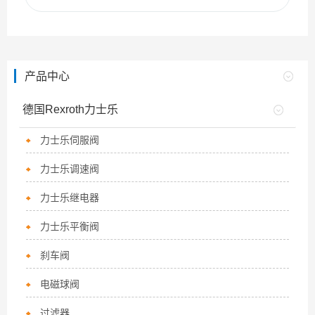
产品中心
德国Rexroth力士乐
力士乐伺服阀
力士乐调速阀
力士乐继电器
力士乐平衡阀
刹车阀
电磁球阀
过滤器