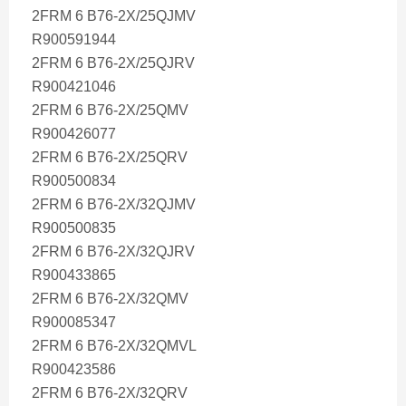
2FRM 6 B76-2X/25QJMV
R900591944
2FRM 6 B76-2X/25QJRV
R900421046
2FRM 6 B76-2X/25QMV
R900426077
2FRM 6 B76-2X/25QRV
R900500834
2FRM 6 B76-2X/32QJMV
R900500835
2FRM 6 B76-2X/32QJRV
R900433865
2FRM 6 B76-2X/32QMV
R900085347
2FRM 6 B76-2X/32QMVL
R900423586
2FRM 6 B76-2X/32QRV