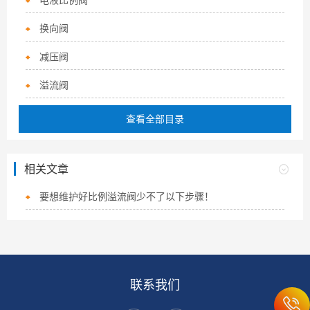
换向阀
减压阀
溢流阀
查看全部目录
相关文章
要想维护好比例溢流阀少不了以下步骤！
联系我们