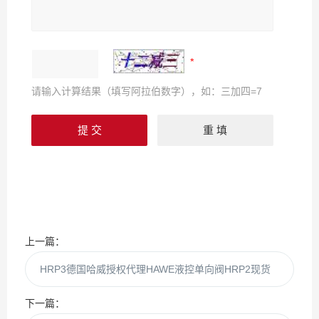
请输入计算结果（填写阿拉伯数字），如：三加四=7
上一篇：
HRP3德国哈威授权代理HAWE液控单向阀HRP2现货
下一篇：