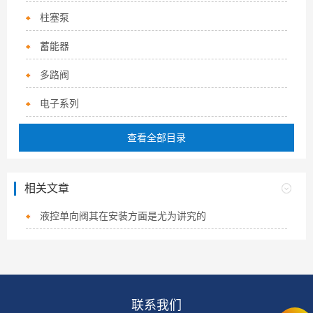
柱塞泵
蓄能器
多路阀
电子系列
查看全部目录
相关文章
液控单向阀其在安装方面是尤为讲究的
联系我们