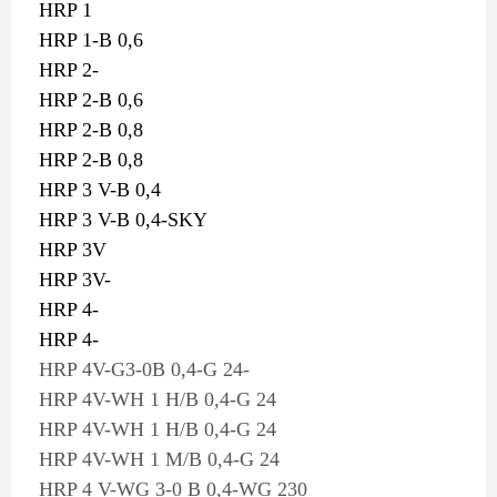
HRP 1
HRP 1-B 0,6
HRP 2-
HRP 2-B 0,6
HRP 2-B 0,8
HRP 2-B 0,8 
HRP 3 V-B 0,4
HRP 3 V-B 0,4-SKY
HRP 3V
HRP 3V-
HRP 4-
HRP 4-
HRP 4V-G3-0B 0,4-G 24-
HRP 4V-WH 1 H/B 0,4-G 24
HRP 4V-WH 1 H/B 0,4-G 24
HRP 4V-WH 1 M/B 0,4-G 24
HRP 4 V-WG 3-0 B 0,4-WG 230