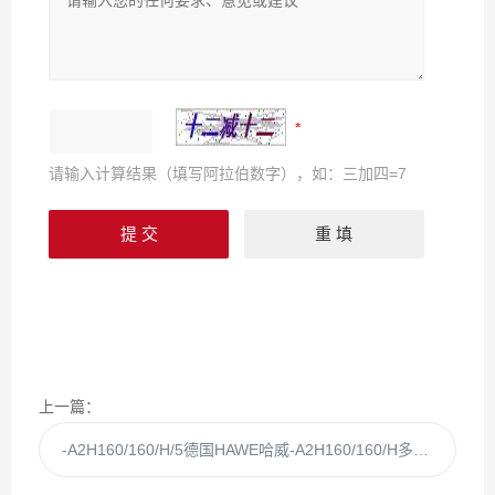
请输入计算结果（填写阿拉伯数字），如：三加四=7
上一篇：
-A2H160/160/H/5德国HAWE哈威-A2H160/160/H多路阀授权代理