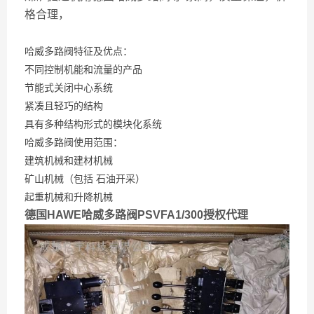
格合理，
哈威多路阀特征及优点：
不同控制机能和流量的产品
节能式关闭中心系统
紧凑且轻巧的结构
具有多种结构形式的模块化系统
哈威多路阀使用范围：
建筑机械和建材机械
矿山机械（包括 石油开采）
起重机械和升降机械
德国HAWE哈威多路阀PSVFA1/300授权代理