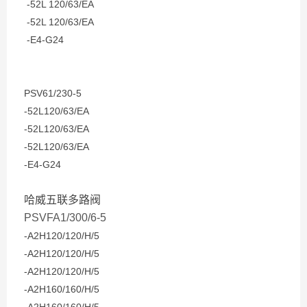
-52L 120/63/EA
-52L 120/63/EA
-E4-G24
PSV61/230-5
-52L120/63/EA
-52L120/63/EA
-52L120/63/EA
-E4-G24
哈威五联多路阀
PSVFA1/300/6-5
-A2H120/120/H/5
-A2H120/120/H/5
-A2H120/120/H/5
-A2H160/160/H/5