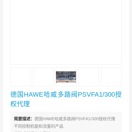
德国HAWE哈威多路阀PSVFA1/300授
权代理
简要描述：
德国HAWE哈威多路阀PSVFA1/300授权代理
不同控制机能和流量的产品