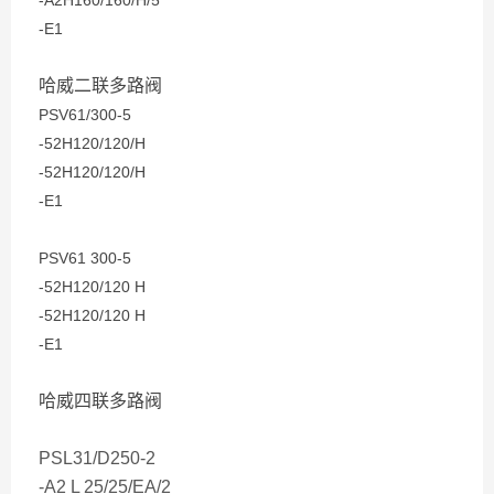
-A2H160/160/H/5
-E1
哈威二联多路阀
PSV61/300-5
-52H120/120/H
-52H120/120/H
-E1
PSV61 300-5
-52H120/120 H
-52H120/120 H
-E1
哈威四联多路阀
PSL31/D250-2
-A2 L 25/25/EA/2