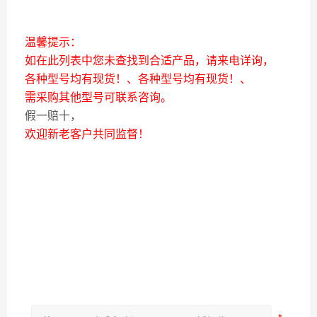
温馨提示：
如在此列表中您未查找到合适产品，请来电详询，
各种型号均有现货！、各种型号均有现货！、
需采购其他型号可联系咨询。
假一赔十，
欢迎新老客户共同监督！