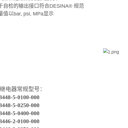
用于自检的输出接口符合DESINA® 规范
量值以bar, psi, MPa显示
继电器常规型号：
448-5-0100-000
448-5-0250-000
448-5-0400-000
446-2-0100-000