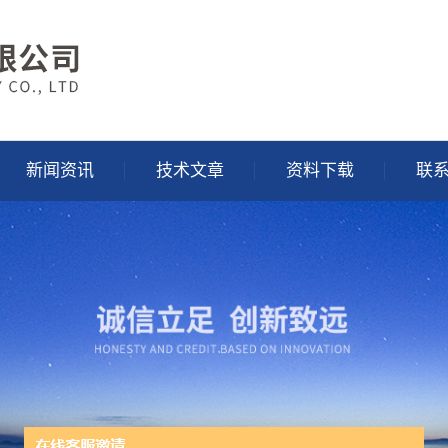
新闻资讯
技术文章
资料下载
联