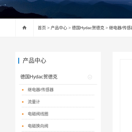
首页
>
产品中心
>
德国Hydac贺德克
>
继电器/传感
产品中心
德国Hydac贺德克
继电器/传感器
流量计
电磁阀线圈
电磁换向阀