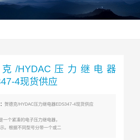
克/HYDAC压力继电器
347-4现货供应
：
贺德克/HYDAC压力继电器EDS347-4现货供应
00是一个紧凑的电子压力继电器，
示。根据不同型号分带一个或二
输出；带一个或二个开关量输出