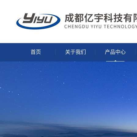
首页
关于我们
产品中心