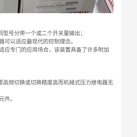
不同型号分带一个或二个开关量输出；
器可以适应最现代的控制理念。
适应专门的应用场合，该装置具备了许多附加
需要高频切换或切换精度高而机械式压力继电器无
元件。