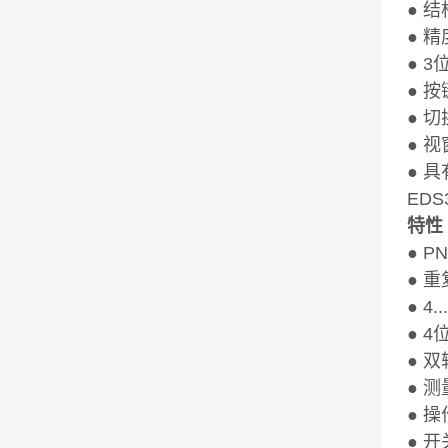
● 
● 精
● 3
● 
● 
● 
● 
EDS
特性
● 
● 重
● 4
● 
● 
● 
● 
● 