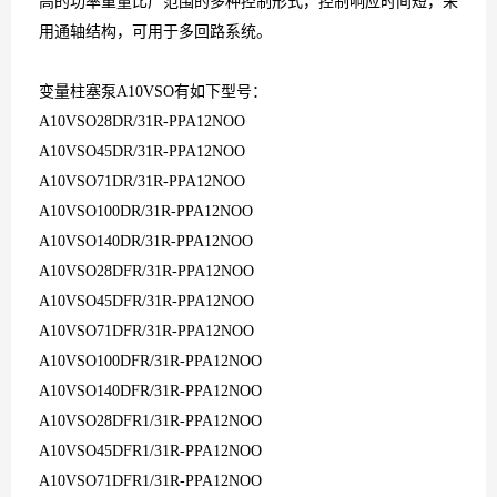
高的功率重量比广范围的多种控制形式，控制响应时间短，采
用通轴结构，可用于多回路系统。
变量柱塞泵
A10VSO
有如下型号：
A10VSO28DR/31R-PPA12NOO
A10VSO45DR/31R-PPA12NOO
A10VSO71DR/31R-PPA12NOO
A10VSO100DR/31R-PPA12NOO
A10VSO140DR/31R-PPA12NOO
A10VSO28DFR/31R-PPA12NOO
A10VSO45DFR/31R-PPA12NOO
A10VSO71DFR/31R-PPA12NOO
A10VSO100DFR/31R-PPA12NOO
A10VSO140DFR/31R-PPA12NOO
A10VSO28DFR1/31R-PPA12NOO
A10VSO45DFR1/31R-PPA12NOO
A10VSO71DFR1/31R-PPA12NOO