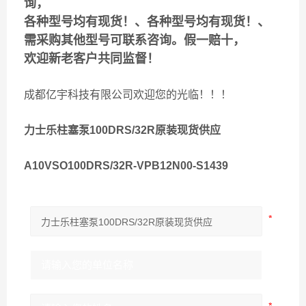
询，
各种型号均有现货！、各种型号均有现货！、
需采购其他型号可联系咨询。假一赔十，
欢迎新老客户共同监督！
成都亿宇科技有限公司欢迎您的光临！！！
力士乐柱塞泵100DRS/32R原装现货供应
A10VSO100DRS/32R-VPB12N00-S1439