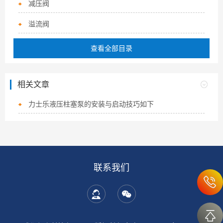
减压阀
溢流阀
查看全部目录
相关文章
力士乐液压柱塞泵的安装与启动技巧如下
联系我们