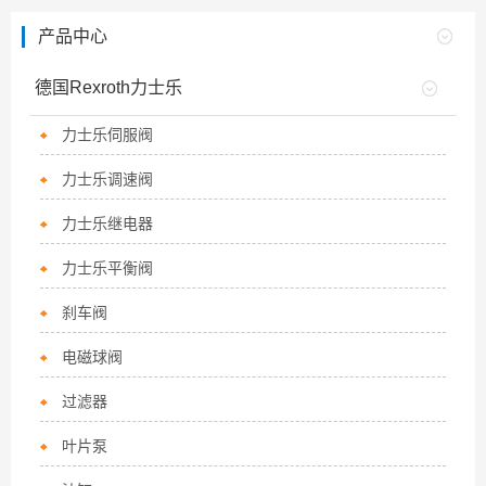
产品中心
德国Rexroth力士乐
力士乐伺服阀
力士乐调速阀
力士乐继电器
力士乐平衡阀
刹车阀
电磁球阀
过滤器
叶片泵