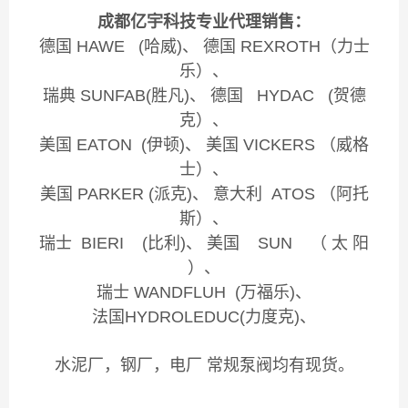
成都亿宇科技专业代理销售：
德国 HAWE (哈威)、 德国 REXROTH（力士
乐）、
瑞典 SUNFAB(胜凡)、 德国 HYDAC (贺德
克）、
美国 EATON (伊顿)、 美国 VICKERS （威格
士）、
美国 PARKER (派克)、 意大利 ATOS （阿托
斯）、
瑞士 BIERI (比利)、 美国 SUN （ 太 阳
）、
瑞士 WANDFLUH (万福乐)、
法国HYDROLEDUC(力度克)、
水泥厂，钢厂，电厂 常规泵阀均有现货。