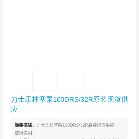
力士乐柱塞泵100DRS/32R原装现货供
应
简要描述：
力士乐柱塞泵100DRS/32R原装现货供应
使用说明：