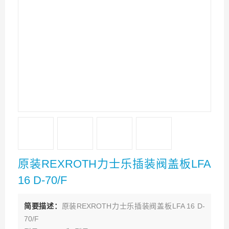
原装REXROTH力士乐插装阀盖板LFA
16 D-70/F
简要描述：
原装REXROTH力士乐插装阀盖板LFA 16 D-
70/F