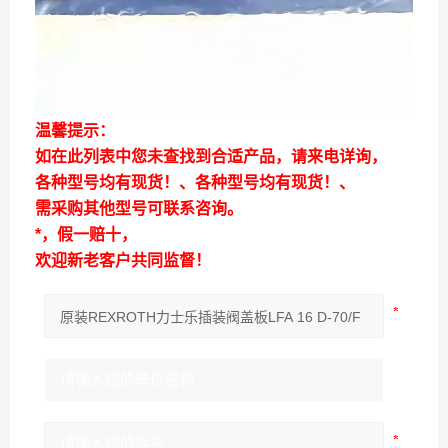
温馨提示：
如在此列表中您未查找到合适产品，请来电详询，
各种型号均有现货！、各种型号均有现货！、
需采购其他型号可联系咨询。
*，假一赔十，
欢迎新老客户共同监督！