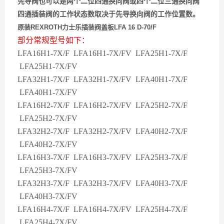
先导阀也可以是两个二位四通换向阀或四个二位三通换向阀
四通插装阀的工作状态数取决于先导换向阀的工作位置数。
原装REXROTH力士乐插装阀盖板LFA 16 D-70/F
部分常规型号如下：
LFA16H1-7X/F LFA16H1-7X/FV LFA25H1-7X/F
LFA25H1-7X/FV
LFA32H1-7X/F LFA32H1-7X/FV LFA40H1-7X/F
LFA40H1-7X/FV
LFA16H2-7X/F LFA16H2-7X/FV LFA25H2-7X/F
LFA25H2-7X/FV
LFA32H2-7X/F LFA32H2-7X/FV LFA40H2-7X/F
LFA40H2-7X/FV
LFA16H3-7X/F LFA16H3-7X/FV LFA25H3-7X/F
LFA25H3-7X/FV
LFA32H3-7X/F LFA32H3-7X/FV LFA40H3-7X/F
LFA40H3-7X/FV
LFA16H4-7X/F LFA16H4-7X/FV LFA25H4-7X/F
LFA25H4-7X/FV