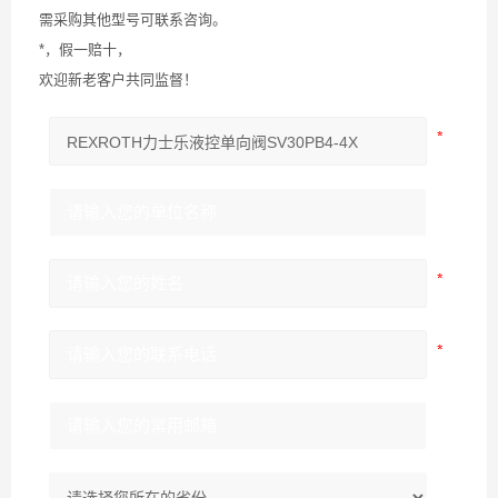
需采购其他型号可联系咨询。
*，假一赔十，
欢迎新老客户共同监督！