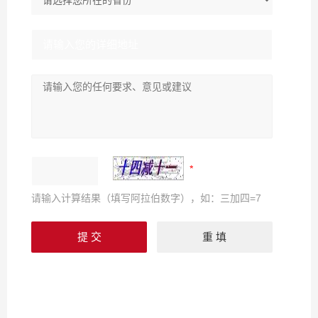
请输入计算结果（填写阿拉伯数字），如：三加四=7