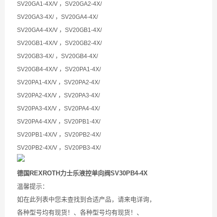
SV20GA1-4X/V ，SV20GA2-4X/
SV20GA3-4X/ ，SV20GA4-4X/
SV20GA4-4X/V ，SV20GB1-4X/
SV20GB1-4X/V ，SV20GB2-4X/
SV20GB3-4X/ ，SV20GB4-4X/
SV20GB4-4X/V ，SV20PA1-4X/
SV20PA1-4X/V ，SV20PA2-4X/
SV20PA2-4X/V ，SV20PA3-4X/
SV20PA3-4X/V ，SV20PA4-4X/
SV20PA4-4X/V ，SV20PB1-4X/
SV20PB1-4X/V ，SV20PB2-4X/
SV20PB2-4X/V ，SV20PB3-4X/
德国
REXROTH力士乐液控单向阀SV30PB4-4X
温馨提示：
如在此列表中您未查找到合适产品，请来电详询，
各种型号均有现货！、各种型号均有现货！、