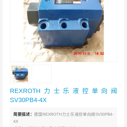
REXROTH力士乐液控单向阀
SV30PB4-4X
简要描述：
德国REXROTH力士乐液控单向阀SV30PB4-
4X