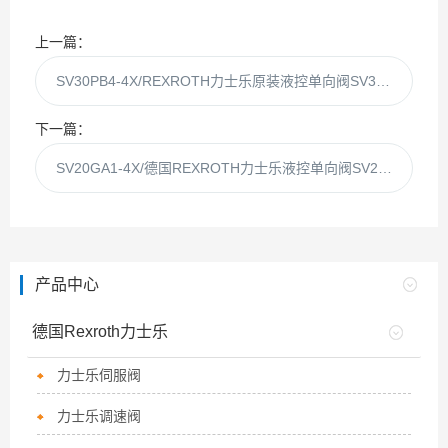
上一篇：
SV30PB4-4X/REXROTH力士乐原装液控单向阀SV30PB4-4X
下一篇：
SV20GA1-4X/德国REXROTH力士乐液控单向阀SV20GA1-4X V
产品中心
德国Rexroth力士乐
力士乐伺服阀
力士乐调速阀