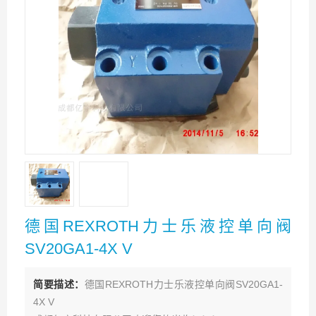
德国REXROTH力士乐液控单向阀
SV20GA1-4X V
简要描述：
德国REXROTH力士乐液控单向阀SV20GA1-
4X V