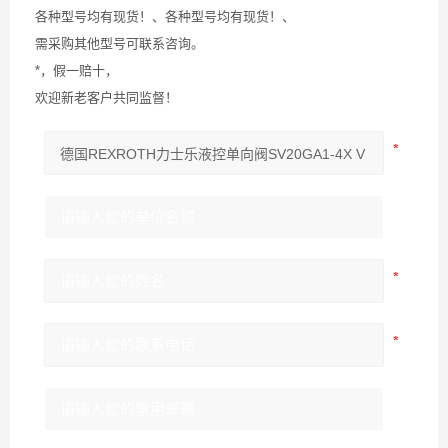
各种型号均有现货！、各种型号均有现货！、
需采购其他型号可联系咨询。
*，假一赔十，
欢迎新老客户共同监督！