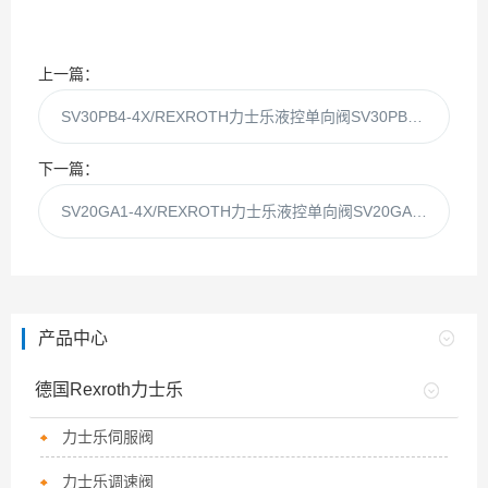
上一篇：
SV30PB4-4X/REXROTH力士乐液控单向阀SV30PB4-4X
下一篇：
SV20GA1-4X/REXROTH力士乐液控单向阀SV20GA1-4X
产品中心
德国Rexroth力士乐
力士乐伺服阀
力士乐调速阀