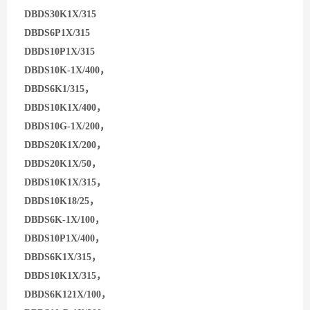
DBDS30K1X/315
DBDS6P1X/315
DBDS10P1X/315
DBDS10K-1X/400，
DBDS6K1/315，
DBDS10K1X/400，
DBDS10G-1X/200，
DBDS20K1X/200，
DBDS20K1X/50，
DBDS10K1X/315，
DBDS10K18/25，
DBDS6K-1X/100，
DBDS10P1X/400，
DBDS6K1X/315，
DBDS10K1X/315，
DBDS6K121X/100，