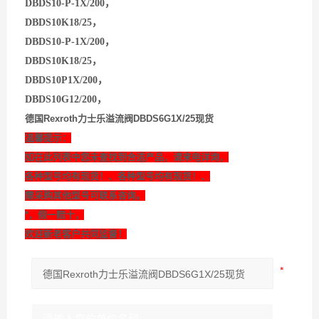
DBDS10-P-1X/200，
DBDS10K18/25，
DBDS10-P-1X/200，
DBDS10K18/25，
DBDS10P1X/200，
DBDS10G12/200，
德国Rexroth力士乐溢流阀DBDS6G1X/25现货
温馨提示：
如在此列表中您未查找到合适产品，请来电详询，
各种型号均有现货！、各种型号均有现货！、
需采购其他型号可联系咨询。
*，假一赔十，
欢迎新老客户共同监督！