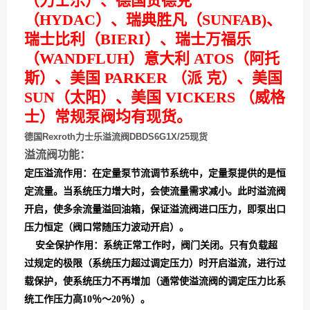
（力士乐）、德国贺德克
（HYDAC）、瑞典胜凡（SUNFAB)、
瑞士比利（BIERI）、瑞士万福乐
（WANDFLUH）意大利 ATOS（阿托
斯）、美国 PARKER （派 克）、美国
SUN（太阳）、美国 VICKERS （威格
士）常规泵阀均有现货。
德国Rexroth力士乐溢流阀DBDS6G1X/25现货
溢流阀功能：
定压溢流作用：在定量泵节流调节系统中，定量泵提供的是恒
定流量。当系统压力增大时，会使流量需求减小。此时溢流阀
开启，使多余流量溢回油箱，保证溢流阀进口压力，即泵出口
压力恒定（阀口常随压力波动开启）。
安全保护作用：系统正常工作时，阀门关闭。只有负载超
过规定的极限（系统压力超过调定压力）时开启溢流，进行过
载保护，使系统压力不再增加（通常使溢流阀的调定压力比系
统工作压力高
％～
％）。
10
20