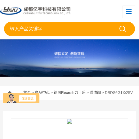
首页
>
产品中心
>
德国Rexroth力士乐
>
溢流阀
> DBDS6G1X/25V德国Rexroth力士乐溢流阀DBDS6G1X/25现货