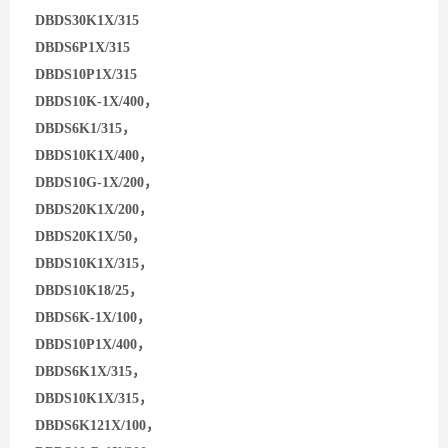
DBDS30K1X/315
DBDS6P1X/315
DBDS10P1X/315
DBDS10K-1X/400，
DBDS6K1/315，
DBDS10K1X/400，
DBDS10G-1X/200，
DBDS20K1X/200，
DBDS20K1X/50，
DBDS10K1X/315，
DBDS10K18/25，
DBDS6K-1X/100，
DBDS10P1X/400，
DBDS6K1X/315，
DBDS10K1X/315，
DBDS6K121X/100，