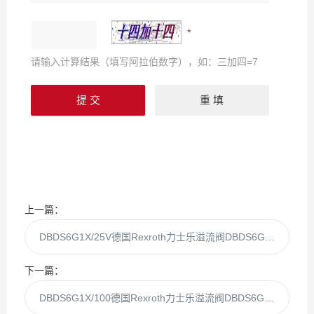
请输入计算结果（填写阿拉伯数字），如：三加四=7
上一篇：
DBDS6G1X/25V德国Rexroth力士乐溢流阀DBDS6G1X/25现货
下一篇：
DBDS6G1X/100德国Rexroth力士乐溢流阀DBDS6G1X/-100现货