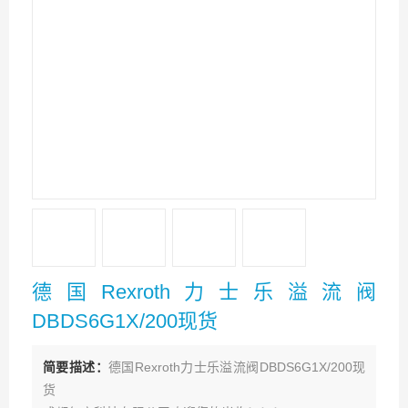
德国Rexroth力士乐溢流阀
DBDS6G1X/200现货
简要描述：
德国Rexroth力士乐溢流阀DBDS6G1X/200现
货