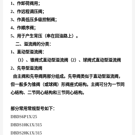
、作卸荷阀用
；
1
、作远程调压阀；
2
、作高低压多级控制阀；
3
、作顺序阀；
4
、用于产生背压（串在回油路上）。
5
二、溢流阀的分类：
、直动型溢流阀：
1
（
）、锥阀式直动型溢流阀
（
）、球阀式直动型溢流阀
1
2
、先导型溢流阀
2
由主阀和先导阀两部分组成。先导阀类似于直动型溢流阀，
但一般多为锥阀（或球阀）形阀座式结构。主阀可分为一节同
心结构、二节同心结构和三节同心结构。
部分常用常规型号如下：
DBDS6P1X/25
DBDS10K1X/315
DBDS20K1X/315