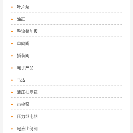
叶片泵
油缸
整流叠加板
单向阀
插装阀
电子产品
马达
液压柱塞泵
齿轮泵
压力继电器
电液比例阀