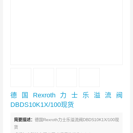
德国Rexroth力士乐溢流阀
DBDS10K1X/100现货
简要描述：
德国Rexroth力士乐溢流阀DBDS10K1X/100现
货