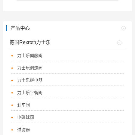
产品中心
德国Rexroth力士乐
力士乐伺服阀
力士乐调速阀
力士乐继电器
力士乐平衡阀
刹车阀
电磁球阀
过滤器