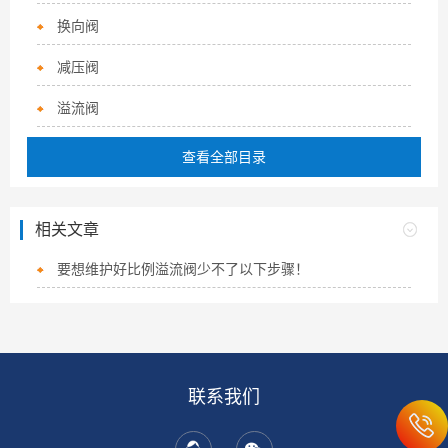
换向阀
减压阀
溢流阀
查看全部目录
相关文章
要想维护好比例溢流阀少不了以下步骤！
联系我们