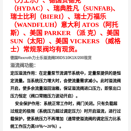
（力士乐）、德国贺德克
（HYDAC）、瑞典胜凡（SUNFAB)、
瑞士比利（BIERI）、瑞士万福乐
（WANDFLUH）意大利 ATOS（阿托
斯）、美国 PARKER （派 克）、美国
SUN（太阳）、美国 VICKERS （威格
士）常规泵阀均有现货。
德国Rexroth力士乐溢流阀DBDS10K1X/200现货
溢流阀功能：
定压溢流作用：在定量泵节流调节系统中，定量泵提供的是恒
定流量。当系统压力增大时，会使流量需求减小。此时溢流阀
开启，使多余流量溢回油箱，保证溢流阀进口压力，即泵出口
压力恒定（阀口常随压力波动开启）。
安全保护作用：系统正常工作时，阀门关闭。只有负载超
过规定的极限（系统压力超过调定压力）时开启溢流，进行过
载保护，使系统压力不再增加（通常使溢流阀的调定压力比系
统工作压力高
％～
％）。
10
20