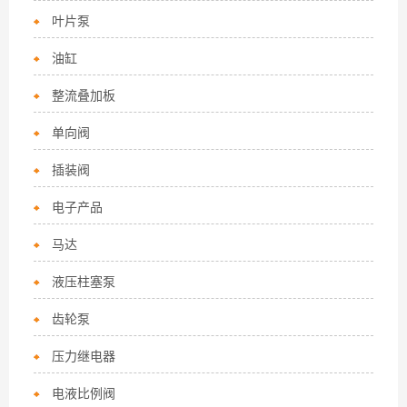
叶片泵
油缸
整流叠加板
单向阀
插装阀
电子产品
马达
液压柱塞泵
齿轮泵
压力继电器
电液比例阀