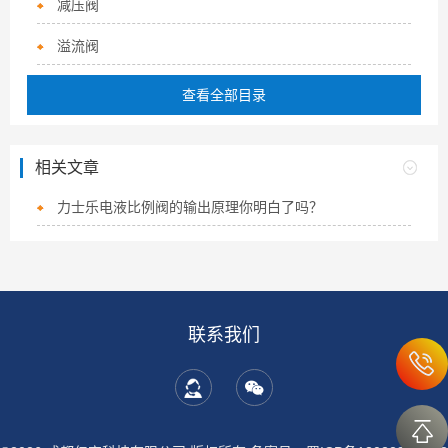
减压阀
溢流阀
查看全部目录
相关文章
力士乐电液比例阀的输出原理你明白了吗？
联系我们