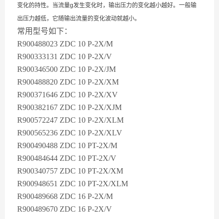
变化的持性。当流量g发生变化时，输出压力的变化越小越好。一般输
出压力越低，它随输出流量的变化波动就越小。
常用型号如下：
R900488023 ZDC 10 P-2X/M
R900333131 ZDC 10 P-2X/V
R900346500 ZDC 10 P-2X/JM
R900488820 ZDC 10 P-2X/XM
R900371646 ZDC 10 P-2X/XV
R900382167 ZDC 10 P-2X/XJM
R900572247 ZDC 10 P-2X/XLM
R900565236 ZDC 10 P-2X/XLV
R900490488 ZDC 10 PT-2X/M
R900484644 ZDC 10 PT-2X/V
R900340757 ZDC 10 PT-2X/XM
R900948651 ZDC 10 PT-2X/XLM
R900489668 ZDC 16 P-2X/M
R900489670 ZDC 16 P-2X/V