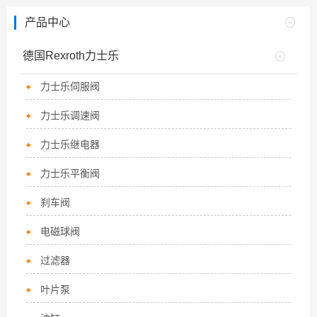
产品中心
德国Rexroth力士乐
力士乐伺服阀
力士乐调速阀
力士乐继电器
力士乐平衡阀
刹车阀
电磁球阀
过滤器
叶片泵