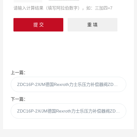
请输入计算结果（填写阿拉伯数字），如：三加四=7
上一篇：
ZDC16P-2X/M德国Rexroth力士乐压力补偿器阀ZDC16P-2XM
下一篇：
ZDC16P-2X/JM德国Rexroth力士乐压力补偿器阀ZDC16P-2XJM