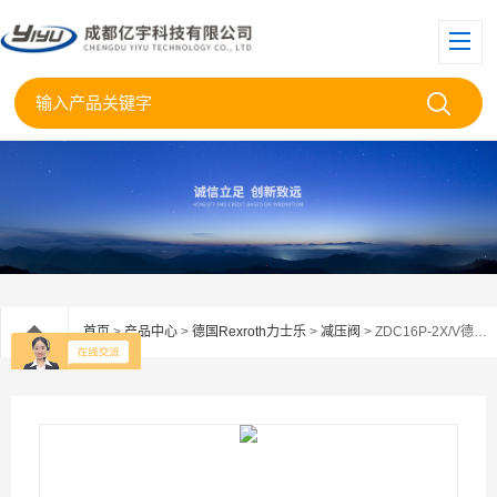
首页
>
产品中心
>
德国Rexroth力士乐
>
减压阀
> ZDC16P-2X/V德国Rexroth力士乐压力补偿器阀ZDC16P-2XV