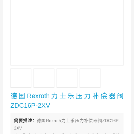
德国Rexroth力士乐压力补偿器阀
ZDC16P-2XV
简要描述：
德国Rexroth力士乐压力补偿器阀ZDC16P-
2XV