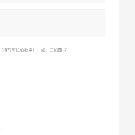
（填写阿拉伯数字），如：三加四=7