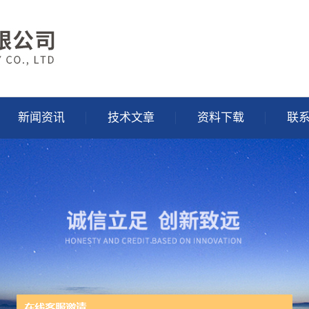
新闻资讯
技术文章
资料下载
联