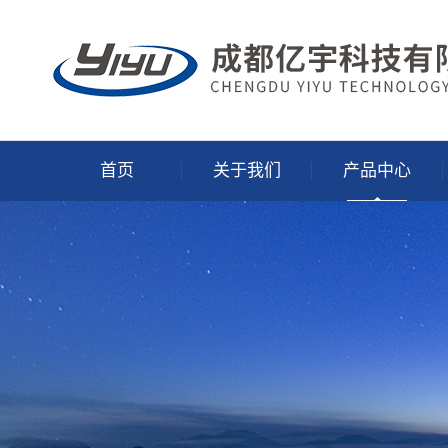
首页
关于我们
产品中心