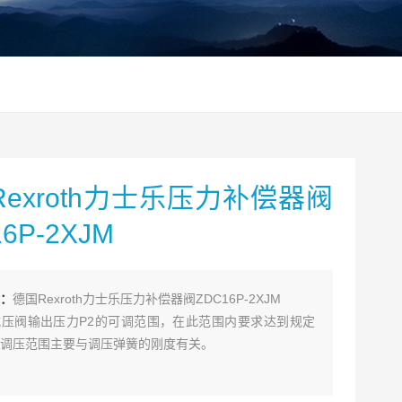
exroth力士乐压力补偿器阀
6P-2XJM
：
德国Rexroth力士乐压力补偿器阀ZDC16P-2XJM
压阀输出压力P2的可调范围，在此范围内要求达到规定
调压范围主要与调压弹簧的刚度有关。