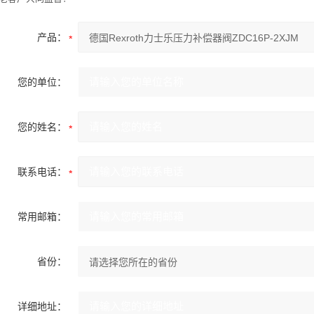
产品：
您的单位：
您的姓名：
联系电话：
常用邮箱：
省份：
详细地址：