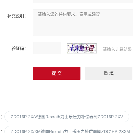
补充说明：
验证码：
请输入计算结果
篇：
ZDC16P-2X/V德国Rexroth力士乐压力补偿器阀ZDC16P-2XV
篇：
ZDC16P-2X/XM德国Rexroth力士乐压力补偿器阀ZDC16P-2XXM