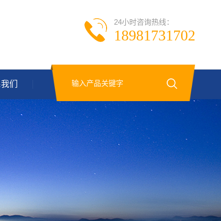
24小时咨询热线：
18981731702
系我们