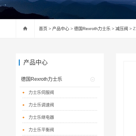
首页
>
产品中心
>
德国Rexroth力士乐
>
减压阀
> 
产品中心
德国Rexroth力士乐
力士乐伺服阀
力士乐调速阀
力士乐继电器
力士乐平衡阀