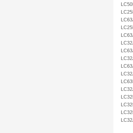
LC50
LC25
LC63
LC25
LC63
LC32
LC63
LC32
LC63
LC32
LC63
LC32
LC32
LC32
LC32
LC32