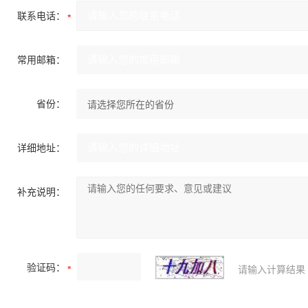
联系电话：
常用邮箱：
省份：
详细地址：
补充说明：
验证码：
请输入计算结果