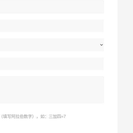
（填写阿拉伯数字），如：三加四=7