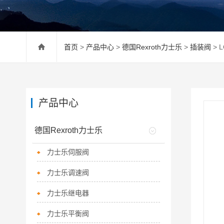
首页
>
产品中心
>
德国Rexroth力士乐
>
插装阀
> 
产品中心
德国Rexroth力士乐
力士乐伺服阀
力士乐调速阀
力士乐继电器
力士乐平衡阀