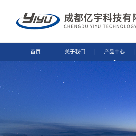
首页
关于我们
产品中心