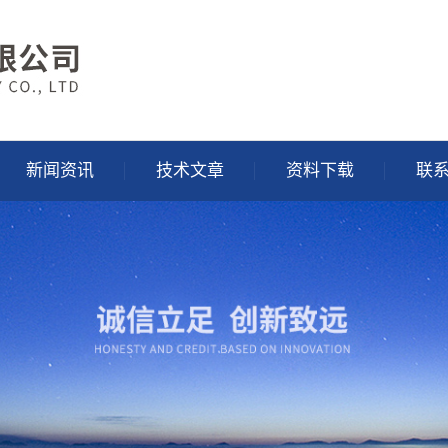
新闻资讯
技术文章
资料下载
联