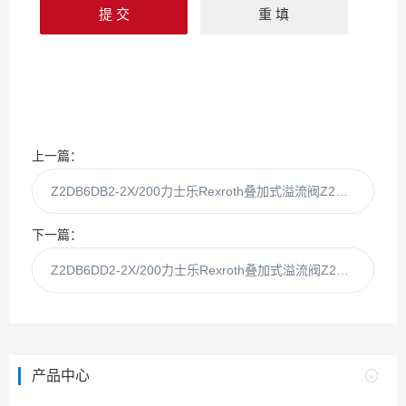
上一篇：
Z2DB6DB2-2X/200力士乐Rexroth叠加式溢流阀Z2DB6DB2-2X
下一篇：
Z2DB6DD2-2X/200力士乐Rexroth叠加式溢流阀Z2DB6DD2-2X
产品中心