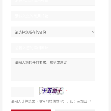
请输入计算结果（填写阿拉伯数字），如：三加四=7