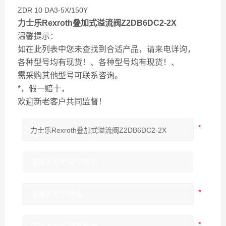
ZDR 10 DA3-5X/150Y
力士乐Rexroth叠加式溢流阀Z2DB6DC2-2X
温馨提示：
如在此列表中您未查找到合适产品，请来电详询，
各种型号均有现货！、各种型号均有现货！、
需采购其他型号可联系咨询。
*，假一赔十，
欢迎新老客户共同监督！