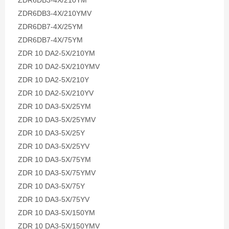
ZDR6DB3-4X/210YM
ZDR6DB3-4X/210YMV
ZDR6DB7-4X/25YM
ZDR6DB7-4X/75YM
ZDR 10 DA2-5X/210YM
ZDR 10 DA2-5X/210YMV
ZDR 10 DA2-5X/210Y
ZDR 10 DA2-5X/210YV
ZDR 10 DA3-5X/25YM
ZDR 10 DA3-5X/25YMV
ZDR 10 DA3-5X/25Y
ZDR 10 DA3-5X/25YV
ZDR 10 DA3-5X/75YM
ZDR 10 DA3-5X/75YMV
ZDR 10 DA3-5X/75Y
ZDR 10 DA3-5X/75YV
ZDR 10 DA3-5X/150YM
ZDR 10 DA3-5X/150YMV