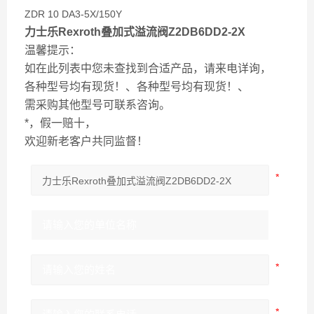
ZDR 10 DA3-5X/150Y
力士乐Rexroth叠加式溢流阀Z2DB6DD2-2X
温馨提示：
如在此列表中您未查找到合适产品，请来电详询，
各种型号均有现货！、各种型号均有现货！、
需采购其他型号可联系咨询。
*，假一赔十，
欢迎新老客户共同监督！