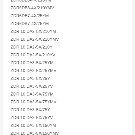
ZDR6DB3-4X/210YM
ZDR6DB3-4X/210YMV
ZDR6DB7-4X/25YM
ZDR6DB7-4X/75YM
ZDR 10 DA2-5X/210YM
ZDR 10 DA2-5X/210YMV
ZDR 10 DA2-5X/210Y
ZDR 10 DA2-5X/210YV
ZDR 10 DA3-5X/25YM
ZDR 10 DA3-5X/25YMV
ZDR 10 DA3-5X/25Y
ZDR 10 DA3-5X/25YV
ZDR 10 DA3-5X/75YM
ZDR 10 DA3-5X/75YMV
ZDR 10 DA3-5X/75Y
ZDR 10 DA3-5X/75YV
ZDR 10 DA3-5X/150YM
ZDR 10 DA3-5X/150YMV