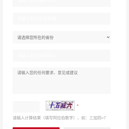
请输入计算结果（填写阿拉伯数字），如：三加四=7