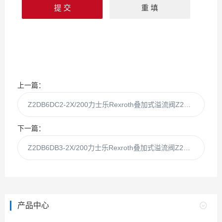
上一篇：
Z2DB6DC2-2X/200力士乐Rexroth叠加式溢流阀Z2DB6DC2-2X
下一篇：
Z2DB6DB3-2X/200力士乐Rexroth叠加式溢流阀Z2DB6DB3-2X
产品中心