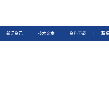
新闻资讯
技术文章
资料下载
联