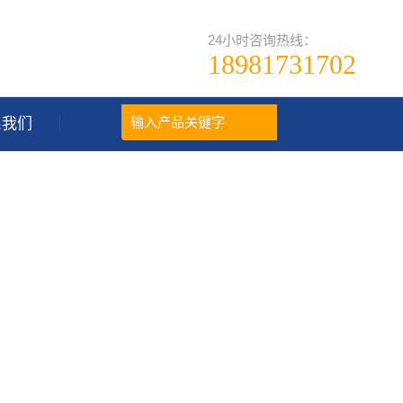
24小时咨询热线：
18981731702
系我们