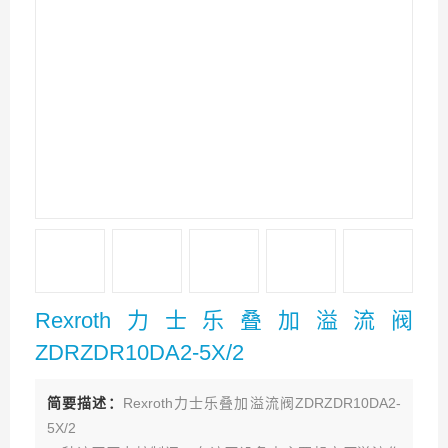
Rexroth力士乐叠加溢流阀
ZDRZDR10DA2-5X/2
简要描述：
Rexroth力士乐叠加溢流阀ZDRZDR10DA2-
5X/2