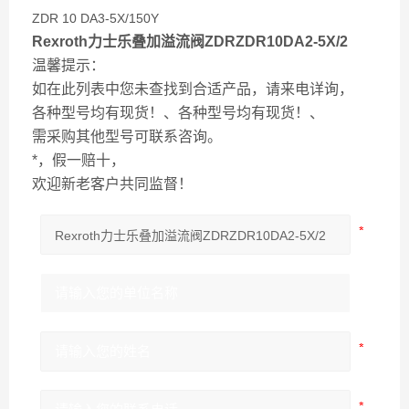
ZDR 10 DA3-5X/150Y
Rexroth力士乐叠加溢流阀ZDRZDR10DA2-5X/2
温馨提示：
如在此列表中您未查找到合适产品，请来电详询，
各种型号均有现货！、各种型号均有现货！、
需采购其他型号可联系咨询。
*，假一赔十，
欢迎新老客户共同监督！