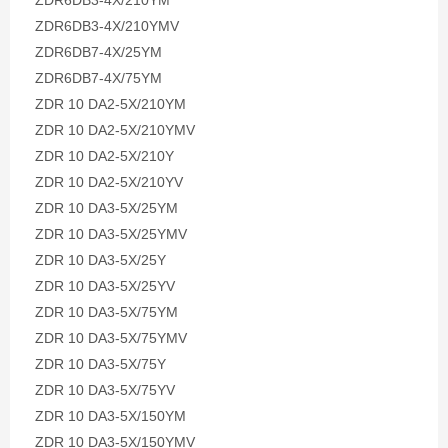
ZDR6DB3-4X/210YM
ZDR6DB3-4X/210YMV
ZDR6DB7-4X/25YM
ZDR6DB7-4X/75YM
ZDR 10 DA2-5X/210YM
ZDR 10 DA2-5X/210YMV
ZDR 10 DA2-5X/210Y
ZDR 10 DA2-5X/210YV
ZDR 10 DA3-5X/25YM
ZDR 10 DA3-5X/25YMV
ZDR 10 DA3-5X/25Y
ZDR 10 DA3-5X/25YV
ZDR 10 DA3-5X/75YM
ZDR 10 DA3-5X/75YMV
ZDR 10 DA3-5X/75Y
ZDR 10 DA3-5X/75YV
ZDR 10 DA3-5X/150YM
ZDR 10 DA3-5X/150YMV