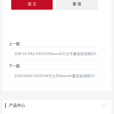
上一篇：
ZDR 10 DA2-5X/210YRexroth力士乐叠加溢流阀ZDR10DA2-5X/210
下一篇：
ZDR10DA3-5X/25YM力士乐Rexroth叠加溢流阀ZDR10DA3-5X/25
产品中心