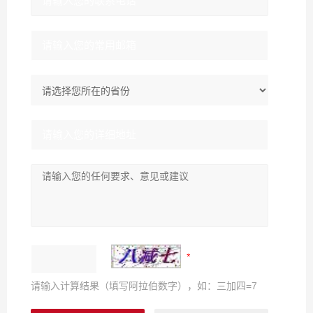
请输入计算结果（填写阿拉伯数字），如：三加四=7