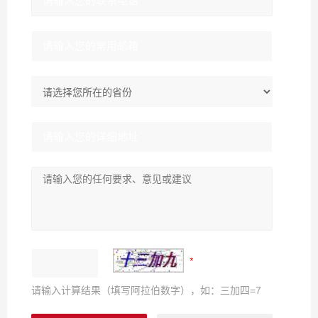
请输入计算结果（填写阿拉伯数字），如：三加四=7