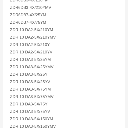
ZDR6DB3-4X/210YM
ZDR6DB3-4X/210YMV
ZDR6DB7-4X/25YM
ZDR6DB7-4X/75YM
ZDR 10 DA2-5X/210YM
ZDR 10 DA2-5X/210YMV
ZDR 10 DA2-5X/210Y
ZDR 10 DA2-5X/210YV
ZDR 10 DA3-5X/25YM
ZDR 10 DA3-5X/25YMV
ZDR 10 DA3-5X/25Y
ZDR 10 DA3-5X/25YV
ZDR 10 DA3-5X/75YM
ZDR 10 DA3-5X/75YMV
ZDR 10 DA3-5X/75Y
ZDR 10 DA3-5X/75YV
ZDR 10 DA3-5X/150YM
ZDR 10 DA3-5X/150YMV