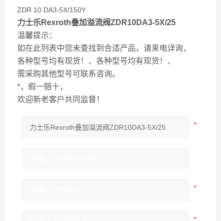
ZDR 10 DA3-5X/150Y
力士乐Rexroth叠加溢流阀ZDR10DA3-5X/25
温馨提示：
如在此列表中您未查找到合适产品，请来电详询，
各种型号均有现货！、各种型号均有现货！、
需采购其他型号可联系咨询。
*，假一赔十，
欢迎新老客户共同监督！