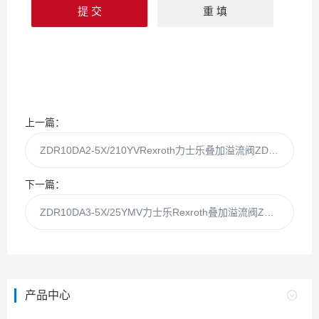
上一篇：
ZDR10DA2-5X/210YVRexroth力士乐叠加溢流阀ZDRZDR10DA2-5X/2
下一篇：
ZDR10DA3-5X/25YMV力士乐Rexroth叠加溢流阀ZDR10DA3-5X/25YM
产品中心