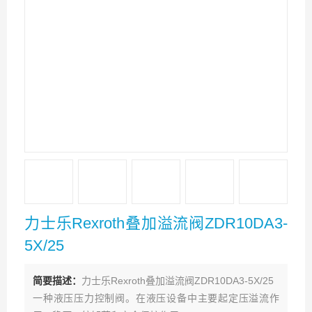
力士乐Rexroth叠加溢流阀ZDR10DA3-
5X/25
简要描述：
力士乐Rexroth叠加溢流阀ZDR10DA3-5X/25
一种液压压力控制阀。在液压设备中主要起定压溢流作