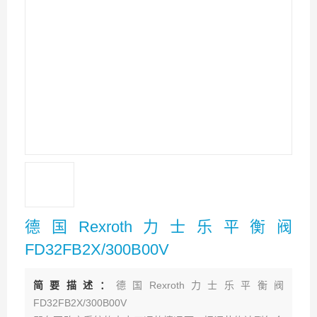
德国Rexroth力士乐平衡阀
FD32FB2X/300B00V
简要描述：
德国Rexroth力士乐平衡阀
FD32FB2X/300B00V