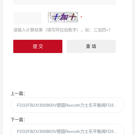
请输入计算结果（填写阿拉伯数字），如：三加四=7
上一篇：
FD32FB2X/300B00V德国Rexroth力士乐平衡阀FD32FB2X/300B00
下一篇：
FD32FB2X/300B03V德国Rexroth力士乐平衡阀FD32FB2X/300B03