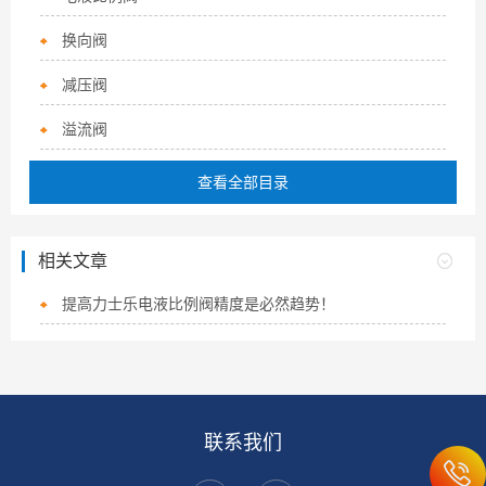
换向阀
减压阀
溢流阀
查看全部目录
相关文章
提高力士乐电液比例阀精度是必然趋势！
联系我们