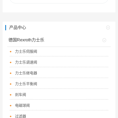
产品中心
德国Rexroth力士乐
力士乐伺服阀
力士乐调速阀
力士乐继电器
力士乐平衡阀
刹车阀
电磁球阀
过滤器