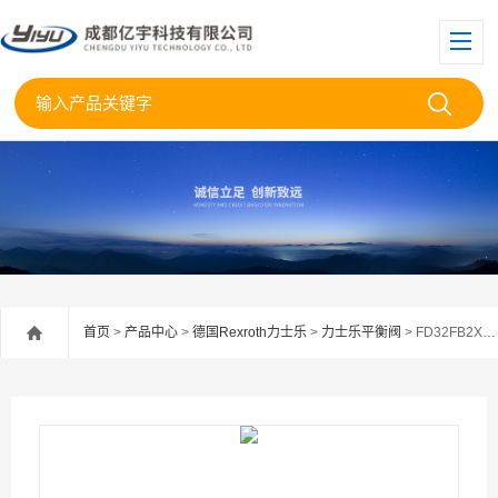
首页
>
产品中心
>
德国Rexroth力士乐
>
力士乐平衡阀
> FD32FB2X/400B06V-067Rexroth力士乐平衡阀FD32FB2X/400B06V-0