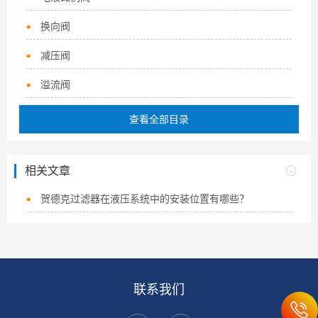
换向阀
减压阀
溢流阀
查看全部目录
相关文章
贺德克过滤器在液压系统中的安装位置有哪些？
联系我们