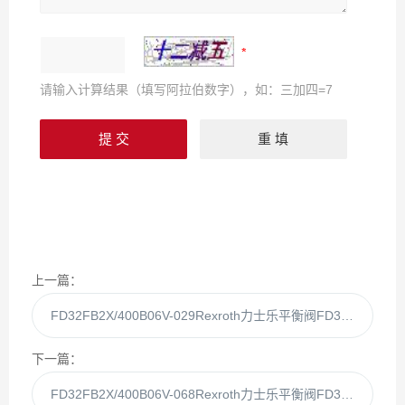
请输入计算结果（填写阿拉伯数字），如：三加四=7
上一篇：
FD32FB2X/400B06V-029Rexroth力士乐平衡阀FD32FB2X/400B06V-028
下一篇：
FD32FB2X/400B06V-068Rexroth力士乐平衡阀FD32FB2X/400B06V-067