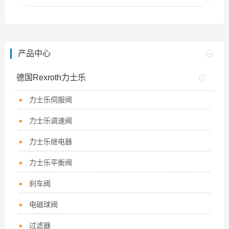
产品中心
德国Rexroth力士乐
力士乐伺服阀
力士乐调速阀
力士乐继电器
力士乐平衡阀
刹车阀
电磁球阀
过滤器