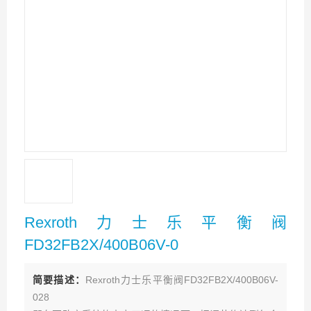
Rexroth力士乐平衡阀
FD32FB2X/400B06V-0
简要描述：
Rexroth力士乐平衡阀FD32FB2X/400B06V-
028