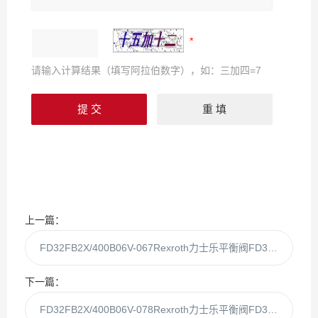
请输入计算结果（填写阿拉伯数字），如：三加四=7
上一篇：
FD32FB2X/400B06V-067Rexroth力士乐平衡阀FD32FB2X/400B06V-0
下一篇：
FD32FB2X/400B06V-078Rexroth力士乐平衡阀FD32FB2X/400B06V-068