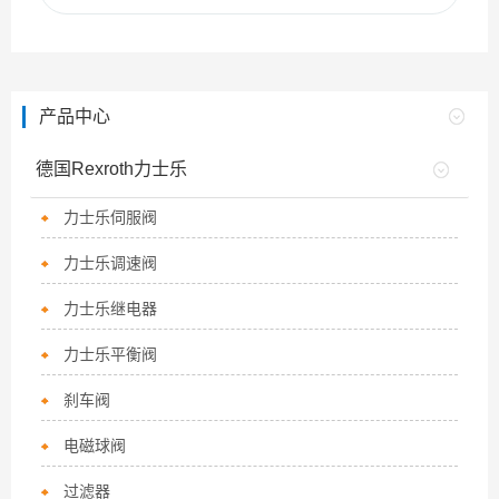
产品中心
德国Rexroth力士乐
力士乐伺服阀
力士乐调速阀
力士乐继电器
力士乐平衡阀
刹车阀
电磁球阀
过滤器