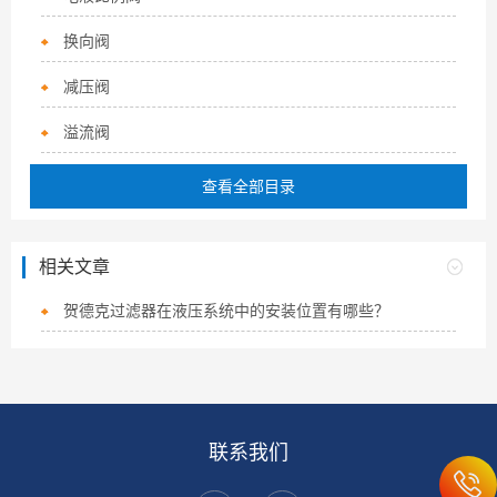
换向阀
减压阀
溢流阀
查看全部目录
相关文章
贺德克过滤器在液压系统中的安装位置有哪些？
联系我们