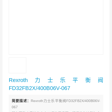
Rexroth力士乐平衡阀
FD32FB2X/400B06V-067
简要描述：
Rexroth力士乐平衡阀FD32FB2X/400B06V-
067