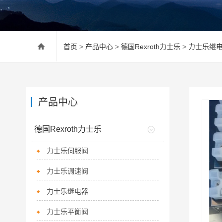
首页
>
产品中心
>
德国Rexroth力士乐
>
力士乐继
产品中心
德国Rexroth力士乐
力士乐伺服阀
力士乐调速阀
力士乐继电器
力士乐平衡阀