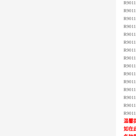
R901
R901
R901
R901
R901
R901
R901
R901
R901
R901
R901
R901
R901
R901
R901
温馨
如在