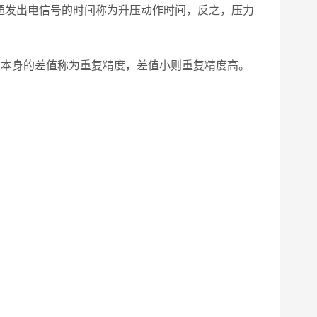
通发出电信号的时间称为升压动作时间，反之，压力
力本身的差值称为重复精度，差值小则重复精度高。