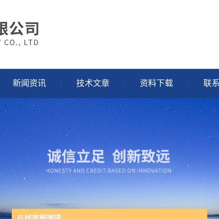
新闻资讯
技术文章
资料下载
联