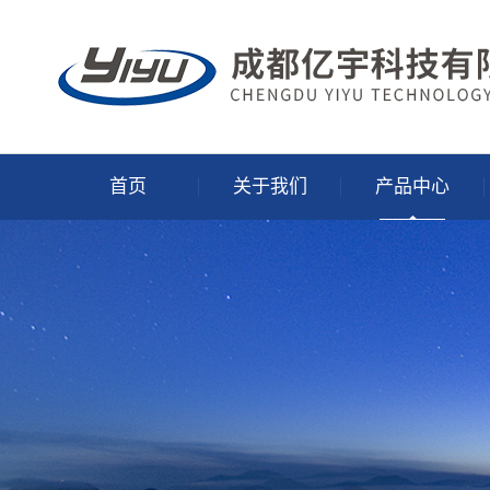
首页
关于我们
产品中心