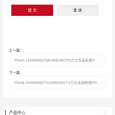
上一篇：
PGH2-1X/005RE07ME4REXROTH力士乐齿轮泵PGH2-1X/005RE07Me4
下一篇：
PGH4-2X/080RE07VU2REXROTH力士乐齿轮泵PGH4-2X/080RE07Vu2
产品中心