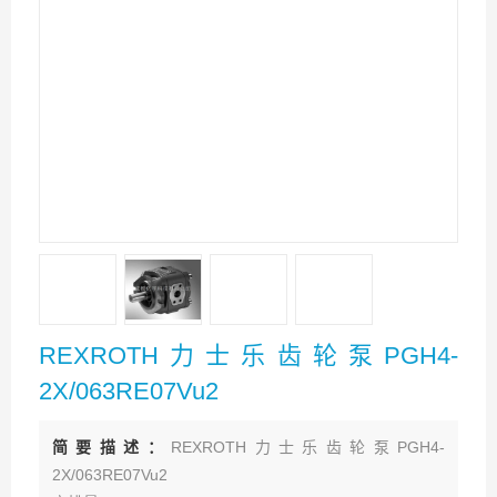
REXROTH力士乐齿轮泵PGH4-
2X/063RE07Vu2
简要描述：
REXROTH力士乐齿轮泵PGH4-
2X/063RE07Vu2