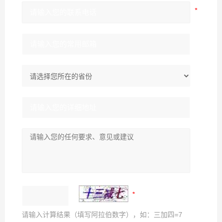
请输入计算结果（填写阿拉伯数字），如：三加四=7