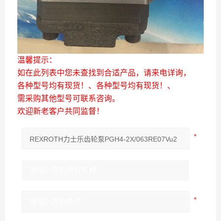
温馨提示：
如在此列表中您未查找到合适产品，请来电详询，
各种型号均有现货！、各种型号均有现货！、
需采购其他型号可联系咨询。
欢迎新老客户共同监督！