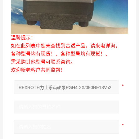
温馨提示：
如在此列表中您未查找到合适产品，请来电详询，
各种型号均有现货！、各种型号均有现货！、
需采购其他型号可联系咨询。
欢迎新老客户共同监督！