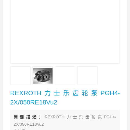
REXROTH力士乐齿轮泵PGH4-
2X/050RE18Vu2
简要描述：
REXROTH力士乐齿轮泵PGH4-
2X/050RE18Vu2