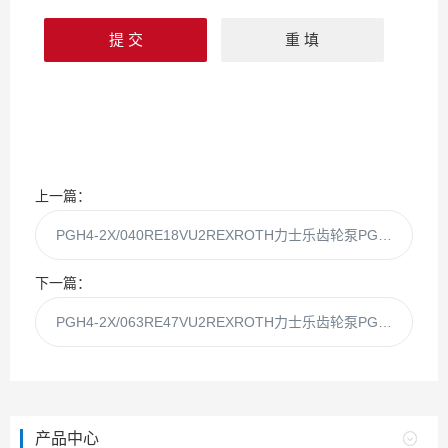
上一篇：
PGH4-2X/040RE18VU2REXROTH力士乐齿轮泵PGH4-2X/040RE18Vu2
下一篇：
PGH4-2X/063RE47VU2REXROTH力士乐齿轮泵PGH4-2X/063RE47Vu2
产品中心