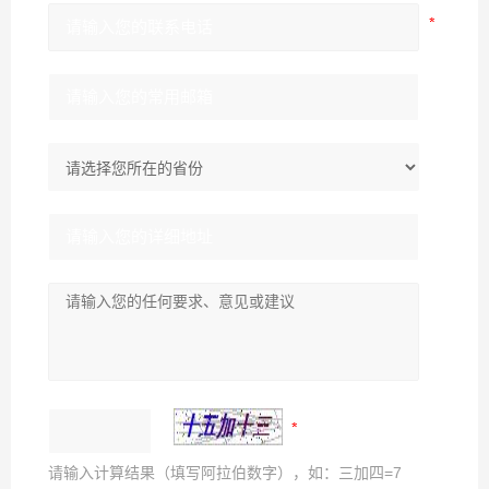
请输入计算结果（填写阿拉伯数字），如：三加四=7