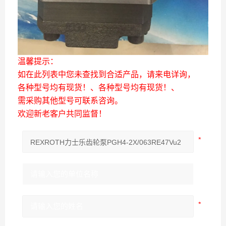
温馨提示：
如在此列表中您未查找到合适产品，请来电详询，
各种型号均有现货！、各种型号均有现货！、
需采购其他型号可联系咨询。
欢迎新老客户共同监督！