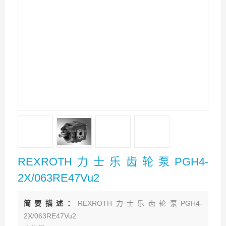
REXROTH力士乐齿轮泵PGH4-
2X/063RE47Vu2
简要描述：
REXROTH力士乐齿轮泵PGH4-
2X/063RE47Vu2