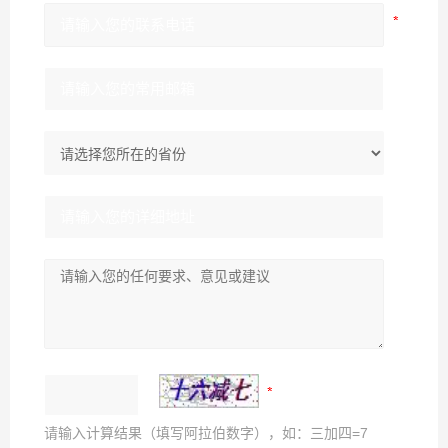
请输入计算结果（填写阿拉伯数字），如：三加四=7