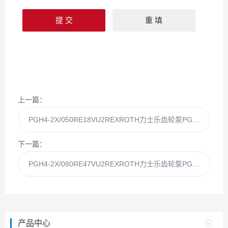
上一篇：
PGH4-2X/050RE18VU2REXROTH力士乐齿轮泵PGH4-2X/050RE18Vu2
下一篇：
PGH4-2X/080RE47VU2REXROTH力士乐齿轮泵PGH4-2X/080RE47Vu2
产品中心