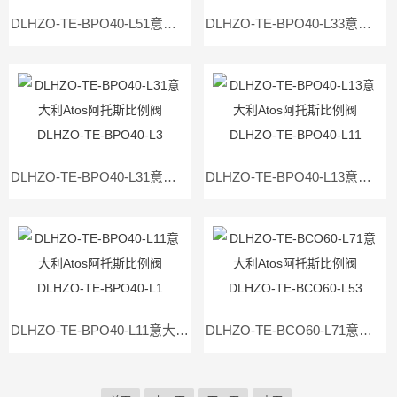
DLHZO-TE-BPO40-L51意大利Atos阿托斯比例阀DLHZO-TE-BPO40-L33
DLHZO-TE-BPO40-L33意大利Atos阿托斯比例阀DLHZO-TE-BPO40-L31
DLHZO-TE-BPO40-L31意大利Atos阿托斯比例阀DLHZO-TE-BPO40-L3
DLHZO-TE-BPO40-L13意大利Atos阿托斯比例阀DLHZO-TE-BPO40-L11
DLHZO-TE-BPO40-L11意大利Atos阿托斯比例阀DLHZO-TE-BPO40-L1
DLHZO-TE-BCO60-L71意大利Atos阿托斯比例阀DLHZO-TE-BCO60-L53