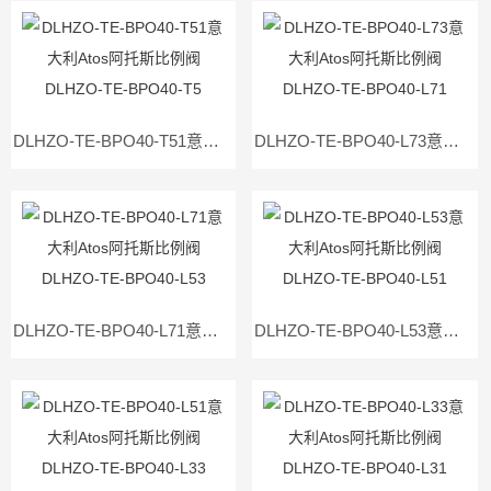
DLHZO-TE-BPO40-T51意大利Atos阿托斯比例阀DLHZO-TE-BPO40-T5
DLHZO-TE-BPO40-L73意大利Atos阿托斯比例阀DLHZO-TE-BPO40-L71
DLHZO-TE-BPO40-L71意大利Atos阿托斯比例阀DLHZO-TE-BPO40-L53
DLHZO-TE-BPO40-L53意大利Atos阿托斯比例阀DLHZO-TE-BPO40-L51