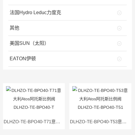
法国Hydro Leduc力度克
其他
美国SUN（太阳）
EATON伊顿
DLHZO-TE-BPO40-T71意大利Atos阿托斯比例阀DLHZO-TE-BPO40-T
DLHZO-TE-BPO40-T53意大利Atos阿托斯比例阀DLHZO-TE-BPO40-T51