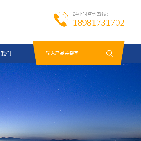
24小时咨询热线：
18981731702
系我们