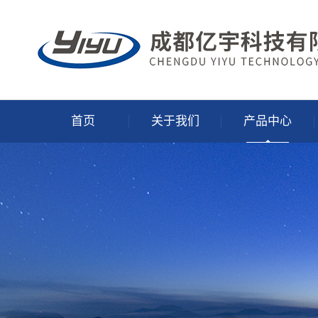
首页
关于我们
产品中心