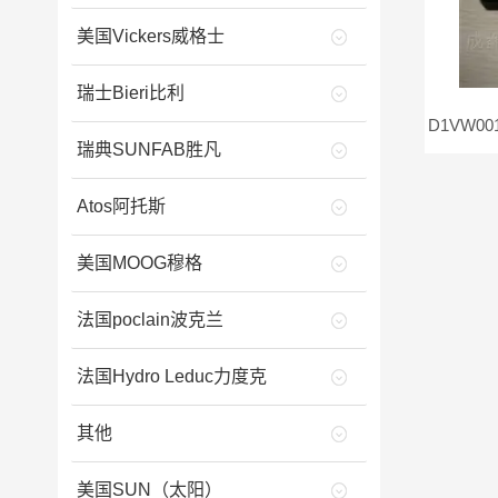
美国Vickers威格士
瑞士Bieri比利
瑞典SUNFAB胜凡
Atos阿托斯
美国MOOG穆格
法国poclain波克兰
法国Hydro Leduc力度克
其他
美国SUN（太阳）