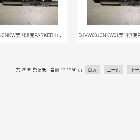
D1VW001CNKW美国派克PARKER电磁阀D1VW001CNKw现货
共 2999 条记录，当前 27 / 250 页
首页
上一页
下一