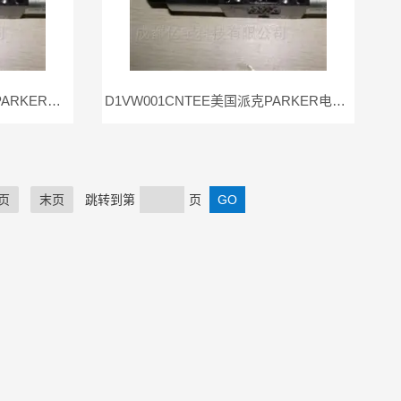
D1VW001CNKW91美国派克PARKER电磁阀D1VW001CNKW现货供应
D1VW001CNTEE美国派克PARKER电磁阀D1VW001CNTE现货供应
页
末页
跳转到第
页