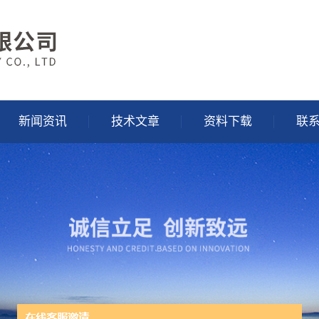
新闻资讯
技术文章
资料下载
联