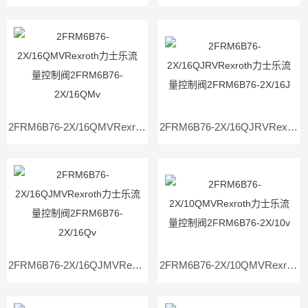
2FRM6B76-2X/16QMVRexroth力士乐流量控制阀2FRM6B76-2X/16QMv
2FRM6B76-2X/16QJRVRexroth力士乐流量控制阀2FRM6B76-2X/16J
2FRM6B76-2X/16QJMVRexroth力士乐流量控制阀2FRM6B76-2X/16Qv
2FRM6B76-2X/10QMVRexroth力士乐流量控制阀2FRM6B76-2X/10v