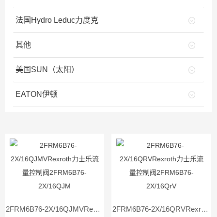
法国Hydro Leduc力度克
其他
美国SUN（太阳）
EATON伊顿
2FRM6B76-2X/16QJMVRexroth力士乐流量控制阀2FRM6B76-2X/16QJM
2FRM6B76-2X/16QRVRexroth力士乐流量控制阀2FRM6B76-2X/16QrV