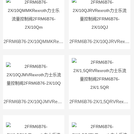
2FRM6B76-2X/10QMMKRexroth力士乐流量控制阀2FRM6B76-2X/10Qm
2FRM6B76-2X/10QJRVRexroth力士乐流量控制阀2FRM6B76-2X/10QJ
2FRM6B76-2X/10QJMVRexroth力士乐流量控制阀2FRM6B76-2X/10Q
2FRM6B76-2X/1,5QRVRexroth力士乐流量控制阀2FRM6B76-2X/1.5QR