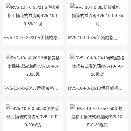
RV5-10-I-0-35/21.5伊顿威格士插装式溢流阀RV5-10-I-0-35/21现
RV5-10-I-0-35/伊顿威格士插装式溢流阀RV5-10-I-0-35现
RV5-10-I-0-20/13伊顿威格士插装式溢流阀RV5-10-I-0-2013现
RV5-10-I-0-20/10伊顿威格士插装式溢流阀RV5-10-I-0-20现货