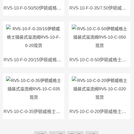
RV5-10-F-0-50/50伊顿威格士插装式溢流阀RV5-10-F-0-50现货
RV5-10-F-0-35/7.50伊顿威格士插装式溢流阀RV5-10-F-0-35现货
RV5-10-F-0-20/15伊顿威格士插装式溢流阀RV5-10-F-0-20现货
RV5-10-C-0-50伊顿威格士插装式溢流阀RV5-10-C-050现货
RV5-10-C-0-35伊顿威格士插装式溢流阀RV5-10-C-035现货
RV5-10-C-0-20伊顿威格士插装式溢流阀RV5-10-C-020现货