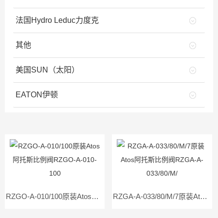
法国Hydro Leduc力度克
其他
美国SUN（太阳）
EATON伊顿
RZGO-A-010/100原装Atos阿托斯比例阀RZGO-A-010-100
RZGA-A-033/80/M/7原装Atos阿托斯比例阀RZGA-A-033/80/M/