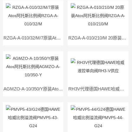
RZGA-A-010/32/M/7原装Atos阿托斯比例阀RZGA-A-010/32/M
RZGA-A-010/210/M 20原装Atos阿托斯比例阀RZGA-A-010/210/M
AGMZO-A-10/350/Y原装Atos阿托斯比例阀AGMZO-A-10/350-Y
RH3V代理德国HAWE哈威液控单向阀RH3-V供应