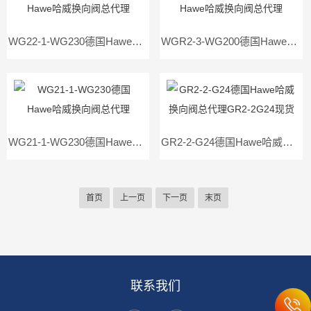
WG22-1-WG230德国Hawe哈威换向阀总代理WG22-1WG230现货
WGR2-3-WG200德国Hawe哈威换向阀总代理WGR2-3WG200现货
WG21-1-WG230德国Hawe哈威换向阀总代理WG21-1WG230现货
GR2-2-G24德国Hawe哈威换向阀总代理GR2-2G24现货
首页
上一页
下一页
末页
联系我们