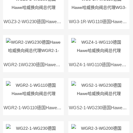
WGZ3-2-WG230德国Hawe哈威换向阀总代理WGZ3-2WG230现货
WG3-1R-WG110德国Hawe哈威换向阀总代理WG3-1RWG110现货
WGR2-1WG230德国Hawe哈威换向阀总代理WGR2-1-WG230现货
WGZ4-1-WG110德国Hawe哈威换向阀总代理WGZ4-1WG110现货
WGR2-1-WG110德国Hawe哈威换向阀总代理WGR2-1WG110现货
WGS2-1-WG230德国Hawe哈威换向阀总代理WGS2-1WG230现货