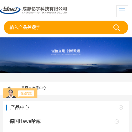
首页
>
产品中心
产品中心
德国Hawe哈威