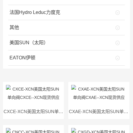
法国Hydro Leduc力度克
其他
美国SUN（太阳）
EATON伊顿
CXCE-XCN美国太阳SUN单向阀CXCE--XCN现货供应
CXAE-XCN美国太阳SUN单向阀CXAE--XCN现货供应