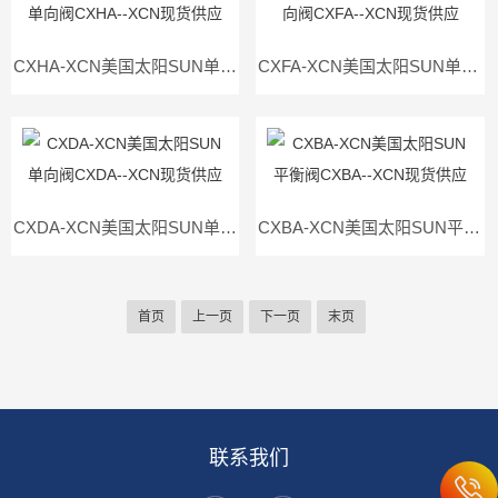
CXHA-XCN美国太阳SUN单向阀CXHA--XCN现货供应
CXFA-XCN美国太阳SUN单向阀CXFA--XCN现货供应
CXDA-XCN美国太阳SUN单向阀CXDA--XCN现货供应
CXBA-XCN美国太阳SUN平衡阀CXBA--XCN现货供应
首页
上一页
下一页
末页
联系我们