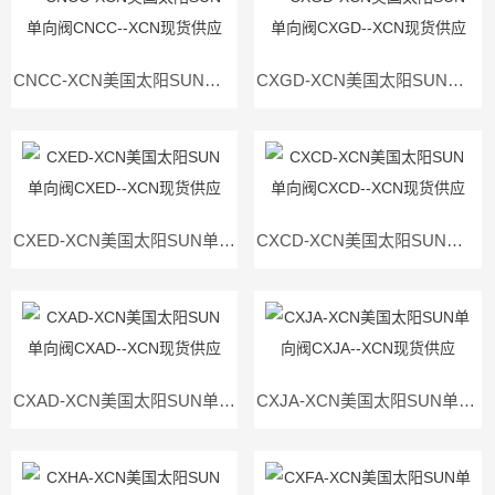
CNCC-XCN美国太阳SUN单向阀CNCC--XCN现货供应
CXGD-XCN美国太阳SUN单向阀CXGD--XCN现货供应
CXED-XCN美国太阳SUN单向阀CXED--XCN现货供应
CXCD-XCN美国太阳SUN单向阀CXCD--XCN现货供应
CXAD-XCN美国太阳SUN单向阀CXAD--XCN现货供应
CXJA-XCN美国太阳SUN单向阀CXJA--XCN现货供应