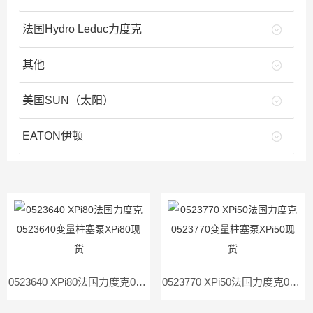
法国Hydro Leduc力度克
其他
美国SUN（太阳）
EATON伊顿
0523640 XPi80法国力度克0523640变量柱塞泵XPi80现货
0523770 XPi50法国力度克0523770变量柱塞泵XPi50现货