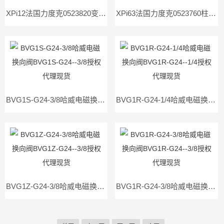
XPi12法国力度克0523820变量柱塞泵XP-i12现货
XPi63法国力度克0523760柱塞泵XP-i63现货价低
BVG1S-G24-3/8哈威电磁换向阀BVG1S-G24--3/8授权代理现货
BVG1R-G24-1/4哈威电磁换向阀BVG1R-G24--1/4授权代理现货
BVG1Z-G24-3/8哈威电磁换向阀BVG1Z-G24--3/8授权代理现货
BVG1R-G24-3/8哈威电磁换向阀BVG1R-G24--3/8授权代理现货