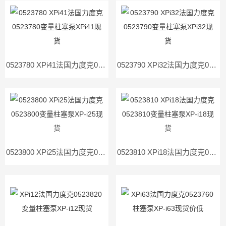
0523780 XPi41法国力度克0523780变量柱塞泵XPi41现货
0523790 XPi32法国力度克0523790变量柱塞泵XPi32现货
0523800 XPi25法国力度克0523800变量柱塞泵XP-i25现货
0523810 XPi18法国力度克0523810变量柱塞泵XP-i18现货