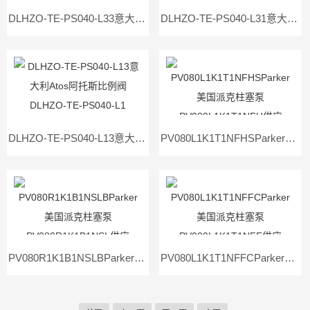
DLHZO-TE-PS040-L33意大利Atos阿托斯比例阀DLHZO-TE-PS040-L31
DLHZO-TE-PS040-L31意大利Atos阿托斯比例阀DLHZO-TE-PS040-L13
DLHZO-TE-PS040-L13意大利Atos阿托斯比例阀DLHZO-TE-PS040-L1
PV080L1K1T1NFHSParker美国派克柱塞泵PV080L1K1T1NFH供应
PV080R1K1B1NSLBParker美国派克柱塞泵PV080R1K1B1NSL供应
PV080L1K1T1NFFCParker美国派克柱塞泵PV080L1K1T1NFF供应