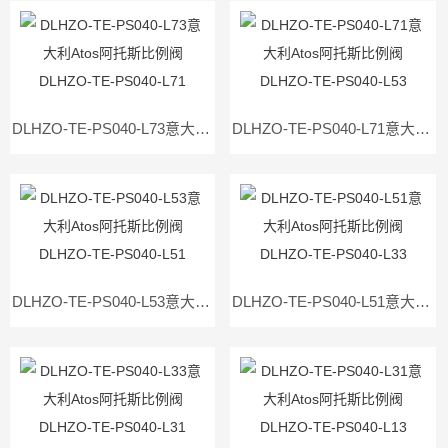
DLHZO-TE-PS040-L73意大利Atos阿托斯比例阀DLHZO-TE-PS040-L71
DLHZO-TE-PS040-L71意大利Atos阿托斯比例阀DLHZO-TE-PS040-L53
DLHZO-TE-PS040-L53意大利Atos阿托斯比例阀DLHZO-TE-PS040-L51
DLHZO-TE-PS040-L51意大利Atos阿托斯比例阀DLHZO-TE-PS040-L33