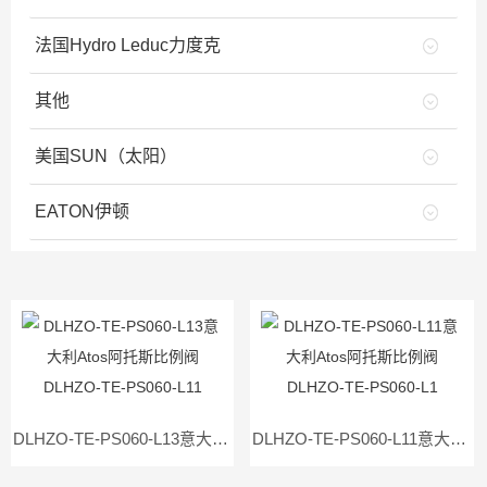
法国Hydro Leduc力度克
其他
美国SUN（太阳）
EATON伊顿
DLHZO-TE-PS060-L13意大利Atos阿托斯比例阀DLHZO-TE-PS060-L11
DLHZO-TE-PS060-L11意大利Atos阿托斯比例阀DLHZO-TE-PS060-L1